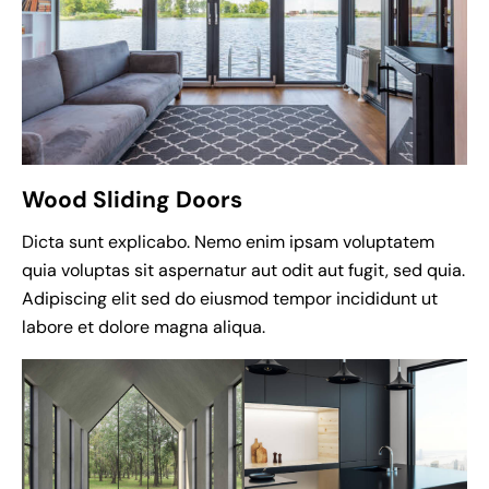
Wood Sliding Doors
Dicta sunt explicabo. Nemo enim ipsam voluptatem
quia voluptas sit aspernatur aut odit aut fugit, sed quia.
Adipiscing elit sed do eiusmod tempor incididunt ut
labore et dolore magna aliqua.