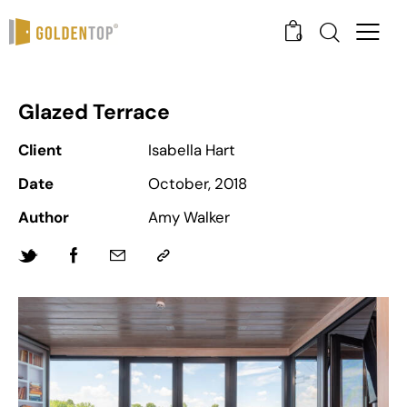
0
Glazed Terrace
Client
Isabella Hart
Date
October, 2018
Author
Amy Walker