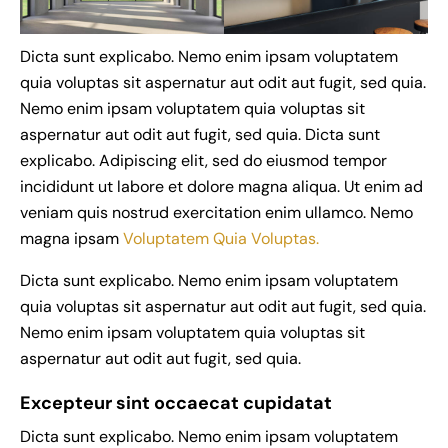
Dicta sunt explicabo. Nemo enim ipsam voluptatem
quia voluptas sit aspernatur aut odit aut fugit, sed quia.
Nemo enim ipsam voluptatem quia voluptas sit
aspernatur aut odit aut fugit, sed quia. Dicta sunt
explicabo. Adipiscing elit, sed do eiusmod tempor
incididunt ut labore et dolore magna aliqua. Ut enim ad
veniam quis nostrud exercitation enim ullamco. Nemo
magna ipsam
Voluptatem Quia Voluptas.
Dicta sunt explicabo. Nemo enim ipsam voluptatem
quia voluptas sit aspernatur aut odit aut fugit, sed quia.
Nemo enim ipsam voluptatem quia voluptas sit
aspernatur aut odit aut fugit, sed quia.
Excepteur sint occaecat cupidatat
Dicta sunt explicabo. Nemo enim ipsam voluptatem