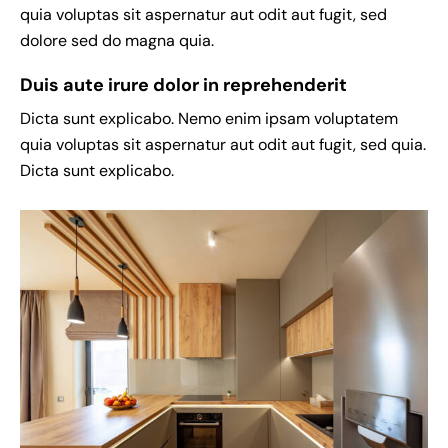
quia voluptas sit aspernatur aut odit aut fugit, sed
dolore sed do magna quia.
Duis aute irure dolor in reprehenderit
Dicta sunt explicabo. Nemo enim ipsam voluptatem
quia voluptas sit aspernatur aut odit aut fugit, sed quia.
Dicta sunt explicabo.