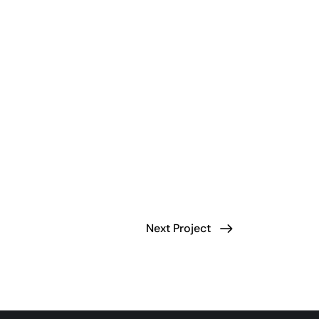
Next Project