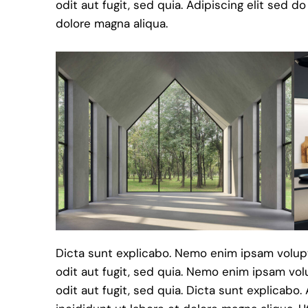
odit aut fugit, sed quia. Adipiscing elit sed 
dolore magna aliqua.
Dicta sunt explicabo. Nemo enim ipsam volupt
odit aut fugit, sed quia. Nemo enim ipsam vol
odit aut fugit, sed quia. Dicta sunt explicabo