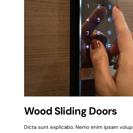
Wood Sliding Doors
Dicta sunt explicabo. Nemo enim ipsam volupt