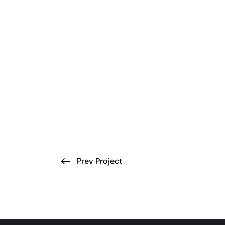
Prev Project