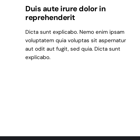
Duis aute irure dolor in
reprehenderit
Dicta sunt explicabo. Nemo enim ipsam
voluptatem quia voluptas sit aspernatur
aut odit aut fugit, sed quia. Dicta sunt
explicabo.