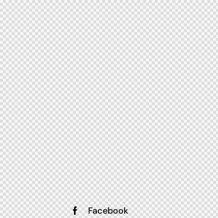
Facebook