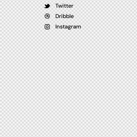
Twitter
Dribble
Instagram